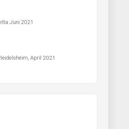
elta Juni 2021
leidelsheim, April 2021