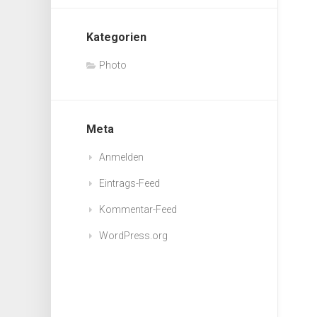
Kategorien
Photo
Meta
Anmelden
Eintrags-Feed
Kommentar-Feed
WordPress.org