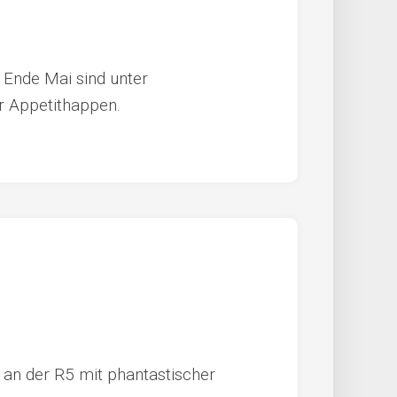
 Ende Mai sind unter
er Appetithappen.
 an der R5 mit phantastischer