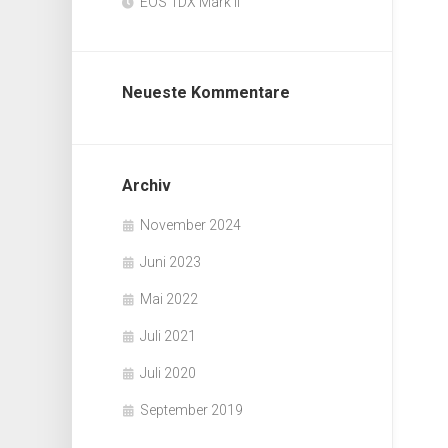
EOS 1DX Mark II
Neueste Kommentare
Archiv
November 2024
Juni 2023
Mai 2022
Juli 2021
Juli 2020
September 2019