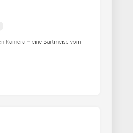
euen Kamera – eine Bartmeise vom