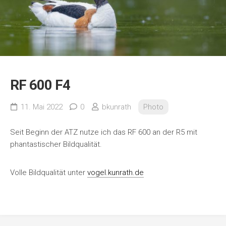
RF 600 F4
11. Mai 2022
0
bkunrath
Photo
Seit Beginn der ATZ nutze ich das RF 600 an der R5 mit
phantastischer Bildqualität.
Volle Bildqualität unter
vogel.kunrath.de