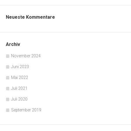
Neueste Kommentare
Archiv
November 2024
Juni 2023
Mai 2022
Juli 2021
Juli 2020
September 2019