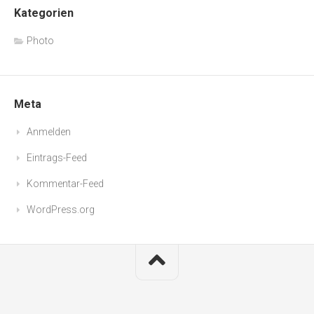
Kategorien
Photo
Meta
Anmelden
Eintrags-Feed
Kommentar-Feed
WordPress.org