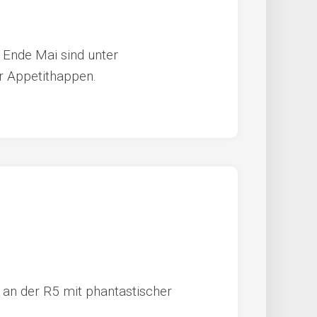
 Ende Mai sind unter
er Appetithappen.
 an der R5 mit phantastischer