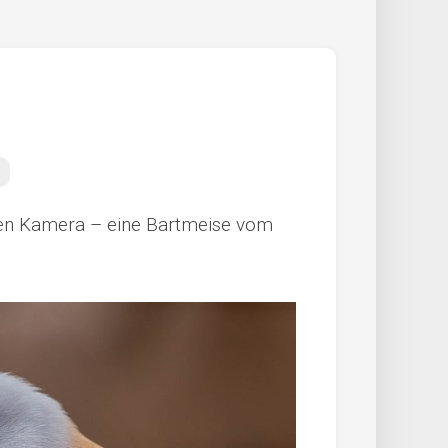
euen Kamera – eine Bartmeise vom