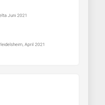
elta Juni 2021
leidelsheim, April 2021