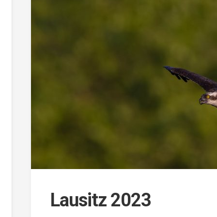
Lausitz 2023