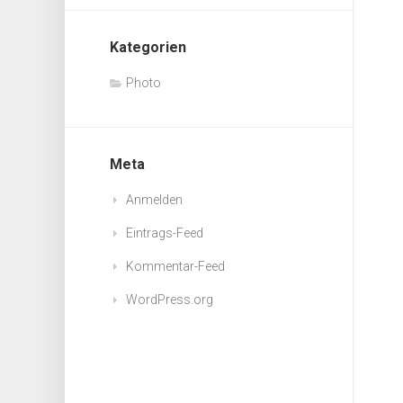
Kategorien
Photo
Meta
Anmelden
Eintrags-Feed
Kommentar-Feed
WordPress.org