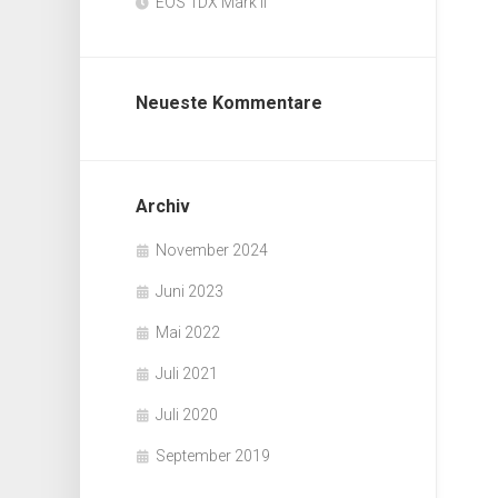
EOS 1DX Mark II
Neueste Kommentare
Archiv
November 2024
Juni 2023
Mai 2022
Juli 2021
Juli 2020
September 2019